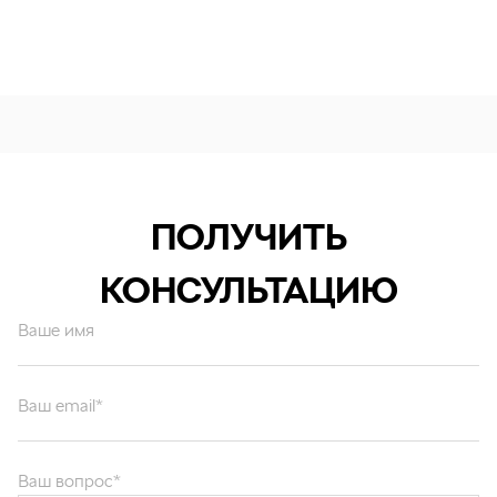
ПОЛУЧИТЬ
КОНСУЛЬТАЦИЮ
Ваше имя
Ваш email*
Ваш вопрос*
Отправляя форму вы подтверждаете согласие с
политикой обработки
персональных данных
.