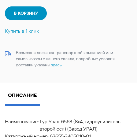
В КОРЗИНУ
Купить в 1 клик
Возможна доставка транспортной компанией или
самовывозом с нашего склада, подробные условия
доставки указаны
здесь
ОПИСАНИЕ
Наименование:
Гур Урал-6563 (8х4, гидроусилитель
второй оси) (Завод УРАЛ)
Каталожный номер:
63655-3405010-01