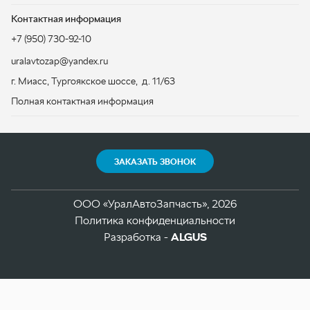
ЗАКАЗАТЬ ЗВОНОК
ООО «УралАвтоЗапчасть», 2026
Политика конфиденциальности
Разработка -
ALGUS