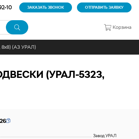
92-10
ЗАКАЗАТЬ ЗВОНОК
ОТПРАВИТЬ ЗАЯВКУ
Корзина
 8х8) (АЗ УРАЛ)
ДВЕСКИ (УРАЛ-5323,
26
Завод УРАЛ