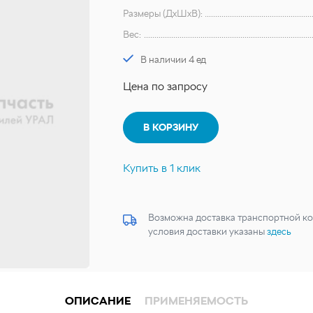
Размеры (ДхШхВ):
Вес:
В наличии 4 ед
Цена по запросу
В КОРЗИНУ
Купить в 1 клик
Возможна доставка транспортной ко
условия доставки указаны
здесь
ОПИСАНИЕ
ПРИМЕНЯЕМОСТЬ