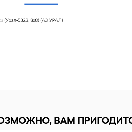
и (Урал-5323, 8х8) (АЗ УРАЛ)
ОЗМОЖНО, ВАМ ПРИГОДИТ