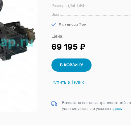
Размеры (ДхШхВ):
Вес:
В наличии 2 ед
Цена:
69 195 ₽
В КОРЗИНУ
Купить в 1 клик
Возможна доставка транспортной ко
условия доставки указаны
здесь