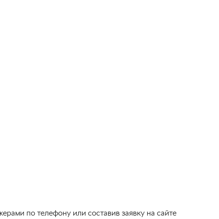
ерами по телефону или составив заявку на сайте