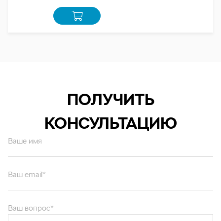
ПОЛУЧИТЬ
КОНСУЛЬТАЦИЮ
Ваше имя
Ваш email*
Ваш вопрос*
Отправляя форму вы подтверждаете согласие с
политикой обработки
персональных данных
.