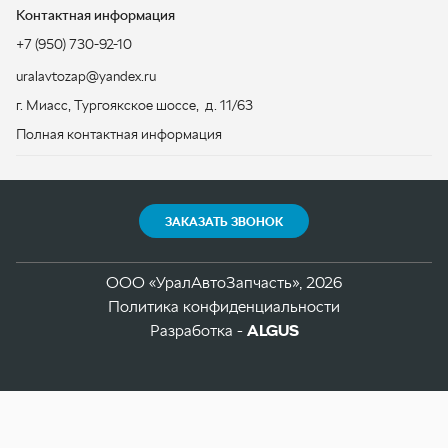
ЗАКАЗАТЬ ЗВОНОК
ООО «УралАвтоЗапчасть», 2026
Политика конфиденциальности
Разработка -
ALGUS