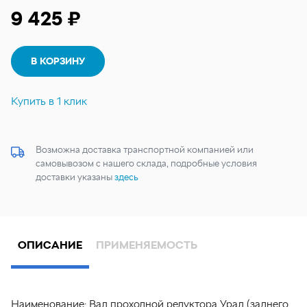
9 425 ₽
В КОРЗИНУ
Купить в 1 клик
Возможна доставка транспортной компанией или
самовывозом с нашего склада, подробные условия
доставки указаны
здесь
ОПИСАНИЕ
ПРИМЕНЯЕМОСТЬ
Наименование:
Вал проходной редуктора Урал (заднего