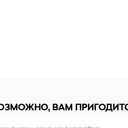
ОЗМОЖНО, ВАМ ПРИГОДИТ