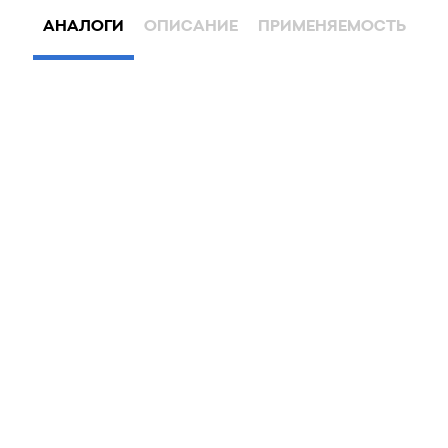
АНАЛОГИ
ОПИСАНИЕ
ПРИМЕНЯЕМОСТЬ