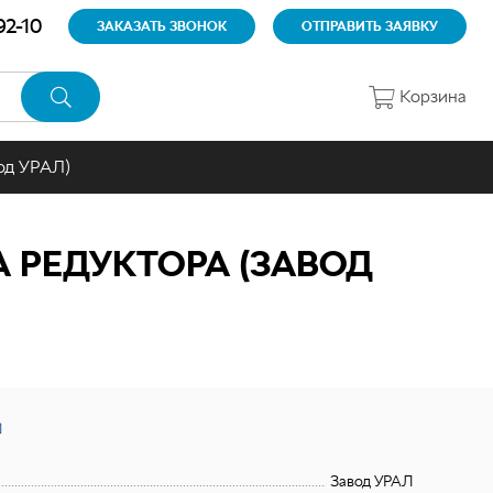
92-10
ЗАКАЗАТЬ ЗВОНОК
ОТПРАВИТЬ ЗАЯВКУ
Корзина
од УРАЛ)
 РЕДУКТОРА (ЗАВОД
Завод УРАЛ