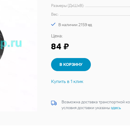
Размеры (ДхШхВ):
Вес:
В наличии 2159 ед
Цена:
84 ₽
В КОРЗИНУ
Купить в 1 клик
Возможна доставка транспортной ко
условия доставки указаны
здесь