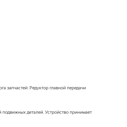
лога запчастей: Редуктор главной передачи
й подвижных деталей. Устройство принимает