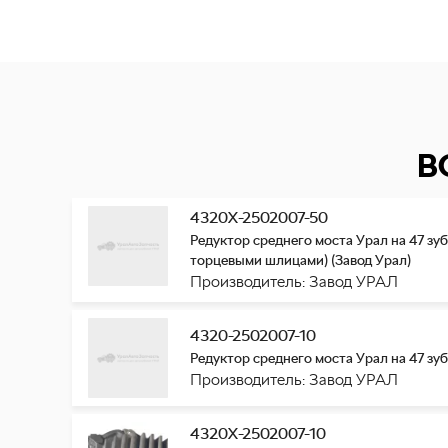
В
4320Х-2502007-50
Редуктор среднего моста Урал на 47 зубь
торцевыми шлицами) (Завод Урал)
Производитель: Завод УРАЛ
4320-2502007-10
Редуктор среднего моста Урал на 47 зубь
Производитель: Завод УРАЛ
4320Х-2502007-10