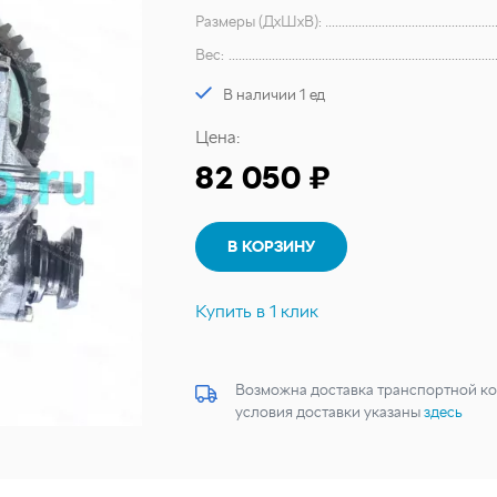
Размеры (ДхШхВ):
Вес:
В наличии 1 ед
Цена:
82 050 ₽
В КОРЗИНУ
Купить в 1 клик
Возможна доставка транспортной ко
условия доставки указаны
здесь