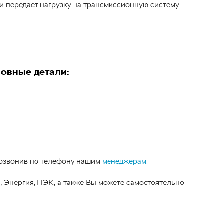
и передает нагрузку на трансмиссионную систему
новные детали:
позвонив по телефону нашим
менеджерам.
Энергия, ПЭК, а также Вы можете самостоятельно