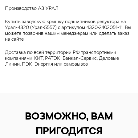
Производство АЗ УРАЛ
Купить заводскую крышку подшипников редуктора на
Урал-4320 (Урал-5557) с артикулом 4320-2402051-11. Вы
можете позвонив нашим менеджерам или сделать заказ
на сайте
Доставка по всей территории РФ транспортными
компаниями КИТ, РАТЭК, Байкал-Сервис, Деловые
Линии, ПЭК, Энергия или самовывоз
ВОЗМОЖНО, ВАМ
ПРИГОДИТСЯ