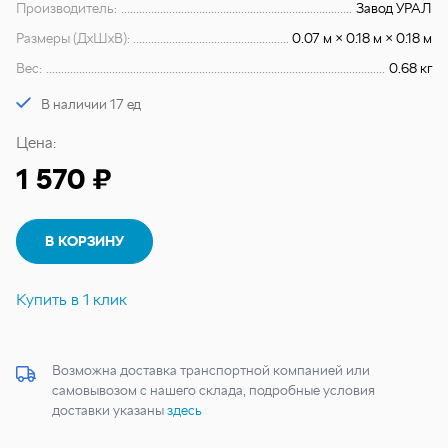
Производитель:
Завод УРАЛ
Размеры (ДхШхВ):
0.07 м × 0.18 м × 0.18 м
Вес:
0.68 кг
В наличии 17 ед
Цена:
1 570 ₽
В КОРЗИНУ
Купить в 1 клик
Возможна доставка транспортной компанией или
самовывозом с нашего склада, подробные условия
доставки указаны
здесь