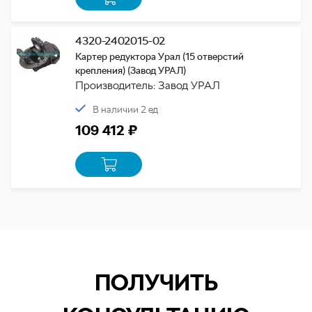
4320-2402015-02
Картер редуктора Урал (15 отверстий
крепления) (Завод УРАЛ)
Производитель: Завод УРАЛ
В наличии 2 ед
109 412 ₽
ПОЛУЧИТЬ