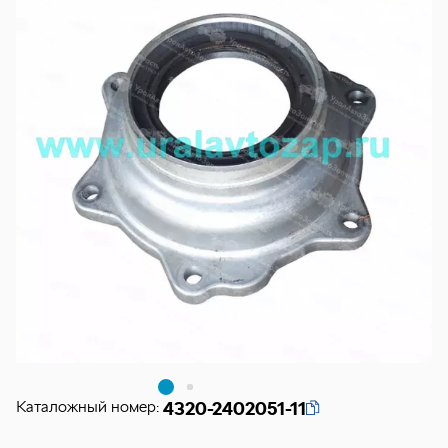
Каталожный номер:
4320-2402051-11