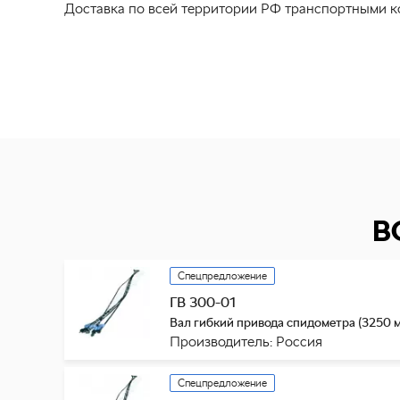
Доставка по всей территории РФ транспортными к
В
Спецпредложение
ГВ 300-01
Вал гибкий привода спидометра (3250 м
Производитель: Россия
Спецпредложение