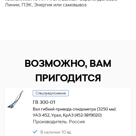
Линии, ПЭК, Энергия или самовывоз
ВОЗМОЖНО, ВАМ
ПРИГОДИТСЯ
Спецпредложение
ГВ 300-01
Вал гибкий привода спидометра (3250 мм)
УАЗ-452, Урал, КрАЗ (452-3819020)
Производитель: Россия
В наличии 10 ед