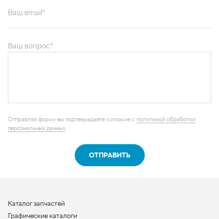
Ваш вопрос*
Отправляя форму вы подтверждаете согласие с
политикой обработки
персональных данных
.
ОТПРАВИТЬ
Каталог запчастей
Графические каталоги
О компании
Контакты
Наши реквизиты
Контактная информация