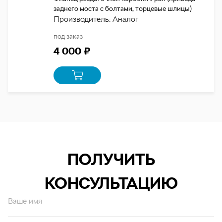
заднего моста с болтами, торцевые шлицы)
Производитель: Аналог
под заказ
4 000 ₽
ПОЛУЧИТЬ
КОНСУЛЬТАЦИЮ
Ваше имя
Ваш email*