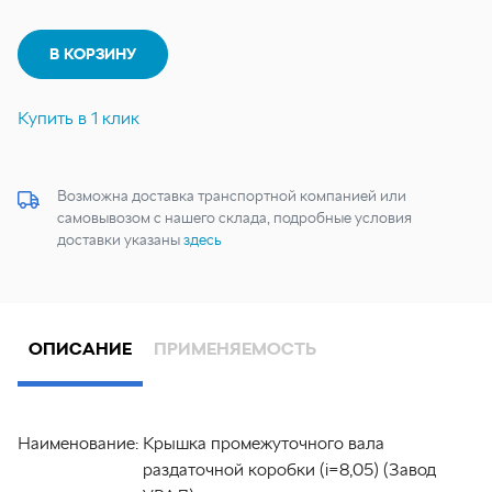
В КОРЗИНУ
Купить в 1 клик
Возможна доставка транспортной компанией или
самовывозом с нашего склада, подробные условия
доставки указаны
здесь
ОПИСАНИЕ
ПРИМЕНЯЕМОСТЬ
Наименование:
Крышка промежуточного вала
раздаточной коробки (i=8,05) (Завод