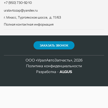
ЗАКАЗАТЬ ЗВОНОК
ООО «УралАвтоЗапчасть», 2026
Политика конфиденциальности
Разработка -
ALGUS