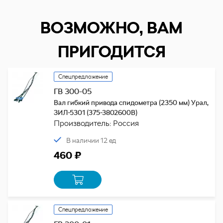
ВОЗМОЖНО, ВАМ
ПРИГОДИТСЯ
Спецпредложение
ГВ 300-05
Вал гибкий привода спидометра (2350 мм) Урал,
ЗИЛ-5301 (375-3802600В)
Производитель: Россия
В наличии 12 ед
460 ₽
Спецпредложение