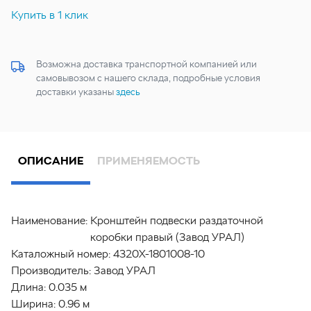
Купить в 1 клик
Возможна доставка транспортной компанией или
самовывозом с нашего склада, подробные условия
доставки указаны
здесь
ОПИСАНИЕ
ПРИМЕНЯЕМОСТЬ
Наименование:
Кронштейн подвески раздаточной
коробки правый (Завод УРАЛ)
Каталожный номер:
4320Х-1801008-10
Производитель:
Завод УРАЛ
Длина:
0.035 м
Ширина:
0.96 м