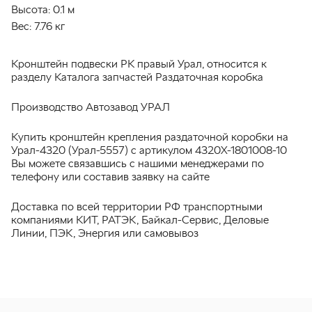
Высота:
0.1 м
Вес:
7.76 кг
Кронштейн подвески РК правый Урал, относится к
разделу Каталога запчастей Раздаточная коробка
Производство Автозавод УРАЛ
Купить кронштейн крепления раздаточной коробки на
Урал-4320 (Урал-5557) с артикулом 4320Х-1801008-10
Вы можете связавшись с нашими менеджерами по
телефону или составив заявку на сайте
Доставка по всей территории РФ транспортными
компаниями КИТ, РАТЭК, Байкал-Сервис, Деловые
Линии, ПЭК, Энергия или самовывоз