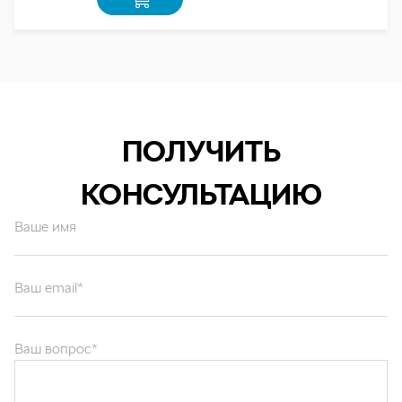
ПОЛУЧИТЬ
КОНСУЛЬТАЦИЮ
Ваше имя
Ваш email*
Ваш вопрос*
Отправляя форму вы подтверждаете согласие с
политикой обработки
персональных данных
.