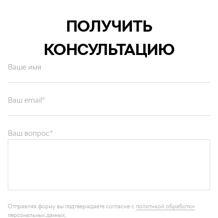
ПОЛУЧИТЬ
КОНСУЛЬТАЦИЮ
Ваше имя
Ваш email*
Ваш вопрос*
Отправляя форму вы подтверждаете согласие с
политикой обработки
персональных данных
.
ОТПРАВИТЬ
Каталог запчастей