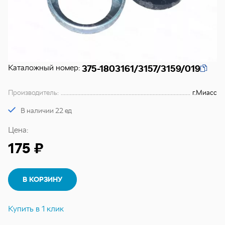
Каталожный номер:
375-1803161/3157/3159/019
Производитель:
г.Миасс
В наличии 22 ед
Цена:
175 ₽
В КОРЗИНУ
Купить в 1 клик