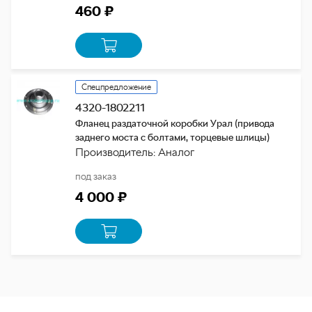
460 ₽
Спецпредложение
4320-1802211
Фланец раздаточной коробки Урал (привода
заднего моста с болтами, торцевые шлицы)
Производитель: Аналог
под заказ
4 000 ₽