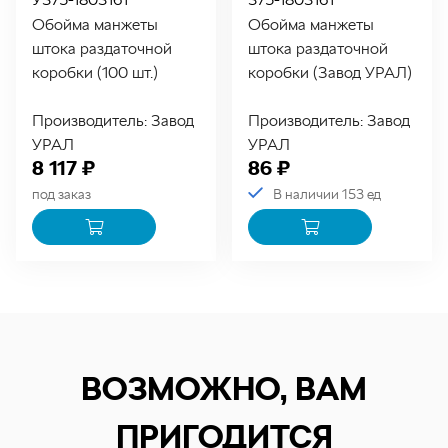
Обойма манжеты
Обойма манжеты
штока раздаточной
штока раздаточной
коробки (100 шт.)
коробки (Завод УРАЛ)
Производитель: Завод
Производитель: Завод
УРАЛ
УРАЛ
8 117 ₽
86 ₽
под заказ
В наличии 153 ед
ВОЗМОЖНО, ВАМ
ПРИГОДИТСЯ