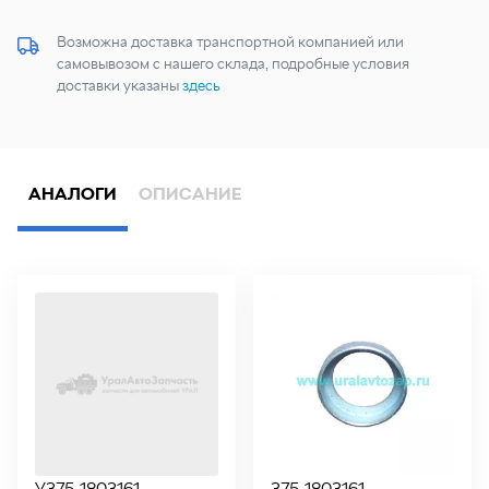
Возможна доставка транспортной компанией или
самовывозом с нашего склада, подробные условия
доставки указаны
здесь
АНАЛОГИ
ОПИСАНИЕ
У375-1803161
375-1803161