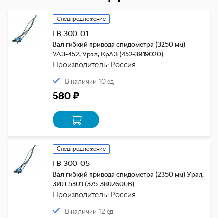
Спецпредложение
ГВ 300-01
Вал гибкий привода спидометра (3250 мм)
УАЗ-452, Урал, КрАЗ (452-3819020)
Производитель: Россия
В наличии 10 ед
580 ₽
Спецпредложение
ГВ 300-05
Вал гибкий привода спидометра (2350 мм) Урал,
ЗИЛ-5301 (375-3802600В)
Производитель: Россия
В наличии 12 ед