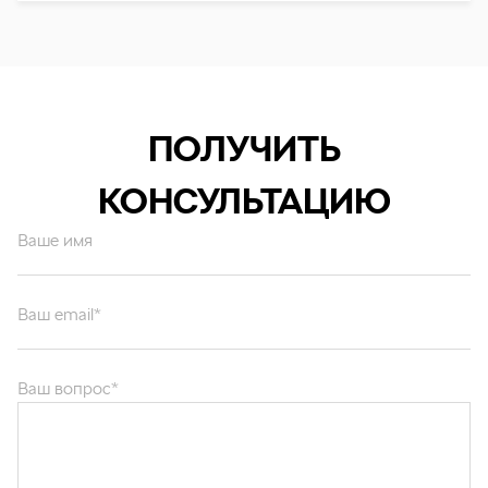
ПОЛУЧИТЬ
КОНСУЛЬТАЦИЮ
Ваше имя
Ваш email*
Ваш вопрос*
Отправляя форму вы подтверждаете согласие с
политикой обработки
персональных данных
.
ОТПРАВИТЬ