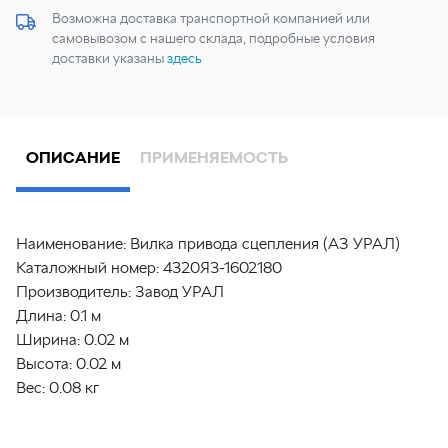
Возможна доставка транспортной компанией или
самовывозом с нашего склада, подробные условия
доставки указаны
здесь
ОПИСАНИЕ
ПРИМЕНЯЕМОСТЬ
Наименование:
Вилка привода сцепления (АЗ УРАЛ)
Каталожный номер:
4320Я3-1602180
Производитель:
Завод УРАЛ
Длина:
0.1 м
Ширина:
0.02 м
Высота:
0.02 м
Вес:
0.08 кг