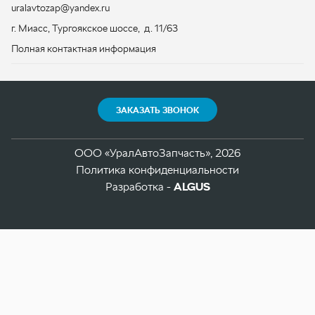
ООО «УралАвтоЗапчасть», 2026
Политика конфиденциальности
Разработка -
ALGUS