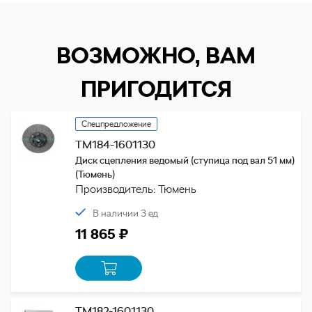
ВОЗМОЖНО, ВАМ
ПРИГОДИТСЯ
Спецпредложение
ТМ184-1601130
Диск сцепления ведомый (ступица под вал 51 мм)
(Тюмень)
Производитель: Тюмень
В наличии 3 ед
11 865 ₽
ТМ182-1601130