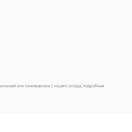
мпанией или самовывозом с нашего склада, подробные