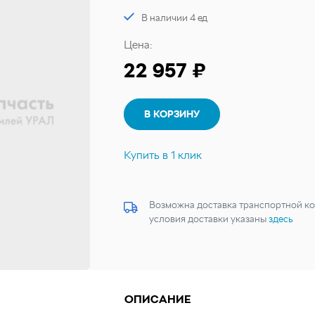
В наличии 4 ед
Цена:
22 957 ₽
В КОРЗИНУ
Купить в 1 клик
Возможна доставка транспортной ко
условия доставки указаны
здесь
ОПИСАНИЕ