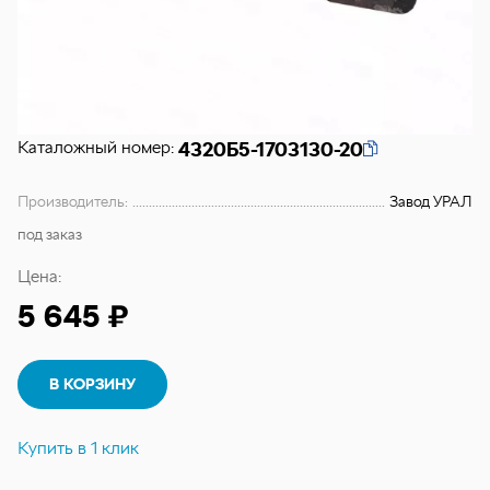
Каталожный номер:
4320Б5-1703130-20
Производитель:
Завод УРАЛ
под заказ
Цена:
5 645 ₽
В КОРЗИНУ
Купить в 1 клик