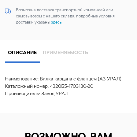
Возможна доставка транспортной компанией или
самовывозом с нашего склада, подробные условия
доставки указаны
здесь
ОПИСАНИЕ
ПРИМЕНЯЕМОСТЬ
Наименование:
Вилка кардана с фланцем (АЗ УРАЛ)
Каталожный номер:
4320Б5-1703130-20
Производитель:
Завод УРАЛ
ВОЗМОЖНО, ВАМ