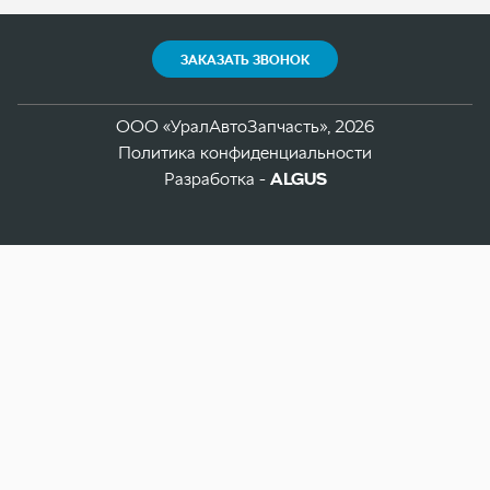
Разработка -
ALGUS