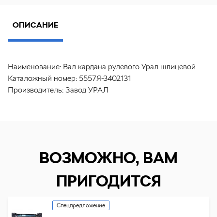
ОПИСАНИЕ
Наименование:
Вал кардана рулевого Урал шлицевой
Каталожный номер:
5557Я-3402131
Производитель:
Завод УРАЛ
ВОЗМОЖНО, ВАМ
ПРИГОДИТСЯ
Спецпредложение