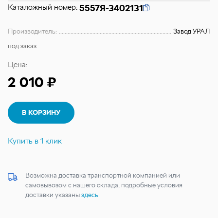
Каталожный номер:
5557Я-3402131
Производитель:
Завод УРАЛ
под заказ
Цена:
2 010 ₽
В КОРЗИНУ
Купить в 1 клик
Возможна доставка транспортной компанией или
самовывозом с нашего склада, подробные условия
доставки указаны
здесь