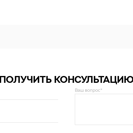
ПОЛУЧИТЬ КОНСУЛЬТАЦИ
Ваш вопрос*
и персональных данных
.
ОТПРАВИТЬ