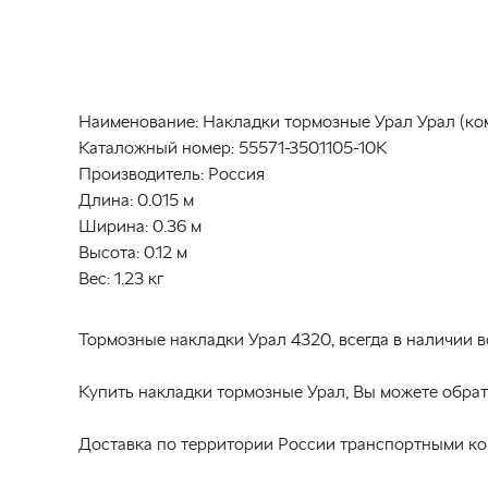
Наименование:
Накладки тормозные Урал Урал (ком
Каталожный номер:
55571-3501105-10К
Производитель:
Россия
Длина:
0.015 м
Ширина:
0.36 м
Высота:
0.12 м
Вес:
1.23 кг
Тормозные накладки Урал 4320, всегда в наличии
Купить накладки тормозные Урал, Вы можете обрат
Доставка по территории России транспортными ко