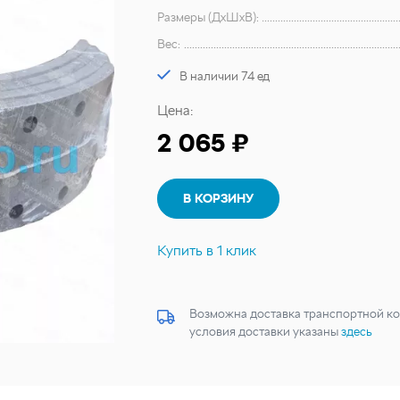
Размеры (ДхШхВ):
Вес:
В наличии 74 ед
Цена:
2 065 ₽
В КОРЗИНУ
Купить в 1 клик
Возможна доставка транспортной ко
условия доставки указаны
здесь