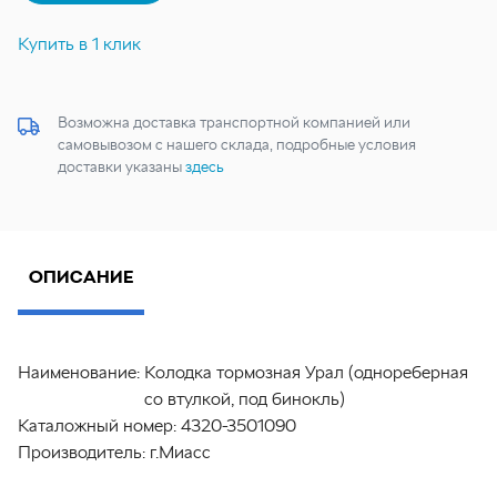
Купить в 1 клик
Возможна доставка транспортной компанией или
самовывозом с нашего склада, подробные условия
доставки указаны
здесь
ОПИСАНИЕ
Наименование:
Колодка тормозная Урал (однореберная
со втулкой, под бинокль)
Каталожный номер:
4320-3501090
Производитель:
г.Миасс