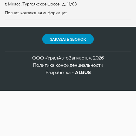
ООО «УралАвтоЗапчасть», 2026
Политика конфиденциальности
Разработка -
ALGUS