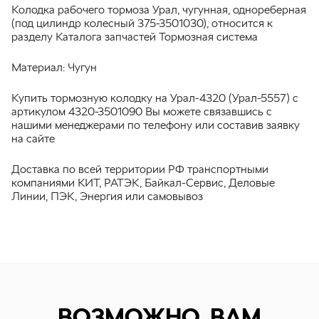
Колодка рабочего тормоза Урал, чугунная, однореберная
(под цилиндр колесный 375-3501030), относится к
разделу Каталога запчастей Тормозная система
Материал: Чугун
Купить тормозную колодку на Урал-4320 (Урал-5557) с
артикулом 4320-3501090 Вы можете связавшись с
нашими менеджерами по телефону или составив заявку
на сайте
Доставка по всей территории РФ транспортными
компаниями КИТ, РАТЭК, Байкал-Сервис, Деловые
Линии, ПЭК, Энергия или самовывоз
ВОЗМОЖНО, ВАМ