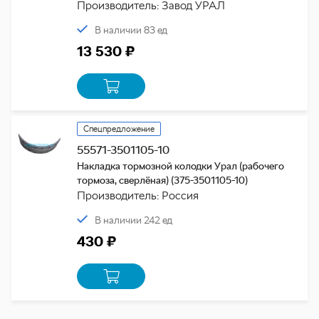
Производитель: Завод УРАЛ
В наличии 83 ед
13 530 ₽
Спецпредложение
55571-3501105-10
Накладка тормозной колодки Урал (рабочего
тормоза, сверлёная) (375-3501105-10)
Производитель: Россия
В наличии 242 ед
430 ₽