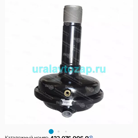
Каталожный номер: