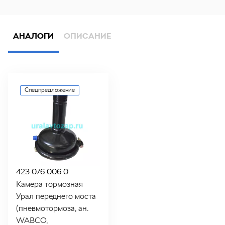
АНАЛОГИ
ОПИСАНИЕ
Спецпредложение
423 076 006 0
Камера тормозная
Урал переднего моста
(пневмотормоза, ан.
WABCO,