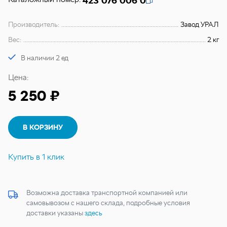
423 076 006 0
Производитель:
Завод УРАЛ
Вес:
2 кг
В наличии 2 ед
Цена:
5 250 ₽
В КОРЗИНУ
Купить в 1 клик
Возможна доставка транспортной компанией или
самовывозом с нашего склада, подробные условия
доставки указаны
здесь