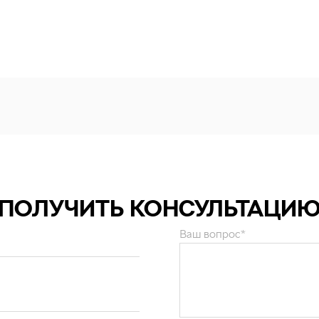
ПОЛУЧИТЬ КОНСУЛЬТАЦИ
Ваш вопрос*
и персональных данных
.