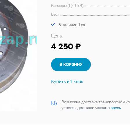
Размеры (ДхШхВ):
Вес:
В наличии 1 ед
Цена:
4 250 ₽
В КОРЗИНУ
Купить в 1 клик
Возможна доставка транспортной ко
условия доставки указаны
здесь