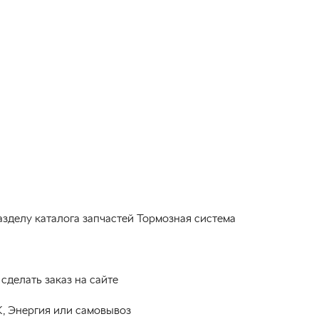
азделу каталога запчастей Тормозная система
делать заказ на сайте
, Энергия или самовывоз