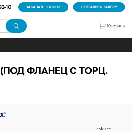
92-10
ЗАКАЗАТЬ ЗВОНОК
ОТПРАВИТЬ ЗАЯВКУ
Корзина
ПОД ФЛАНЕЦ С ТОРЦ.
0
г.Миасс