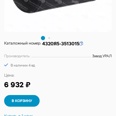
Каталожный номер:
4320Я5-3513015
Производитель:
Завод УРАЛ
В наличии 4 ед
Цена:
6 932 ₽
В КОРЗИНУ
Купить в 1 клик