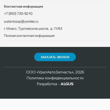
ЗАКАЗАТЬ ЗВОНОК
ООО «УралАвтоЗапчасть», 2026
Политика конфиденциальности
Разработка -
ALGUS