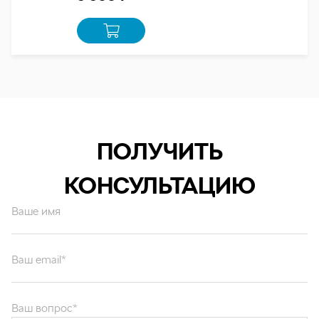
ПОЛУЧИТЬ
КОНСУЛЬТАЦИЮ
Ваше имя
Ваш email*
Ваш вопрос*
Отправляя форму вы подтверждаете согласие с
политикой обработки
персональных данных
.