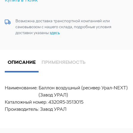
Возможна доставка транспортной компанией или
самовывозом с нашего склада, подробные условия
доставки указаны
здесь
ОПИСАНИЕ
ПРИМЕНЯЕМОСТЬ
Наименование:
Баллон воздушный (ресивер Урал-NEXT)
(Завод УРАЛ)
Каталожный номер:
4320Я5-3513015
Производитель:
Завод УРАЛ