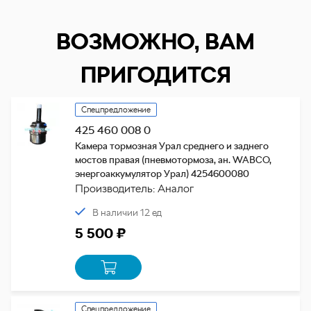
ВОЗМОЖНО, ВАМ
ПРИГОДИТСЯ
Спецпредложение
425 460 008 0
Камера тормозная Урал среднего и заднего
мостов правая (пневмотормоза, ан. WABCO,
энергоаккумулятор Урал) 4254600080
Производитель: Аналог
В наличии 12 ед
5 500 ₽
Спецпредложение