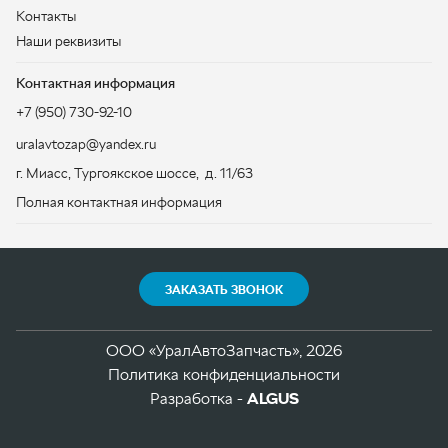
г. Миасс
,
Тургоякское шоссе, д. 11/63
Полная контактная информация
ЗАКАЗАТЬ ЗВОНОК
ООО «УралАвтоЗапчасть», 2026
Политика конфиденциальности
Разработка -
ALGUS