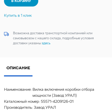
В КОРЗИНУ
Купить в 1 клик
Возможна доставка транспортной компанией или
самовывозом с нашего склада, подробные условия
доставки указаны
здесь
ОПИСАНИЕ
Наименование:
Вилка включения коробки отбора
мощности (Завод УРАЛ)
Каталожный номер:
55571-4209126-01
Производитель:
Завод УРАЛ