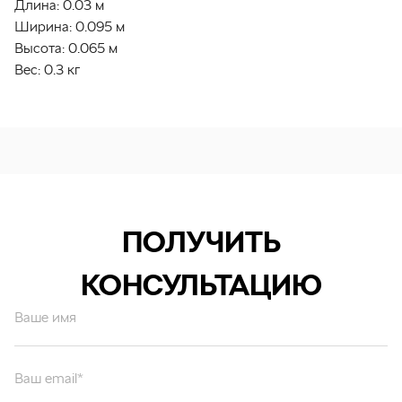
Длина:
0.03 м
Ширина:
0.095 м
Высота:
0.065 м
Вес:
0.3 кг
ПОЛУЧИТЬ
КОНСУЛЬТАЦИЮ
Ваше имя
Ваш email*
Ваш вопрос*