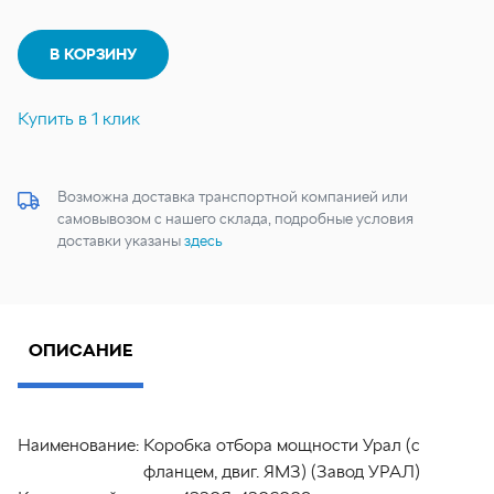
В КОРЗИНУ
Купить в 1 клик
Возможна доставка транспортной компанией или
самовывозом с нашего склада, подробные условия
доставки указаны
здесь
ОПИСАНИЕ
Наименование:
Коробка отбора мощности Урал (с
фланцем, двиг. ЯМЗ) (Завод УРАЛ)