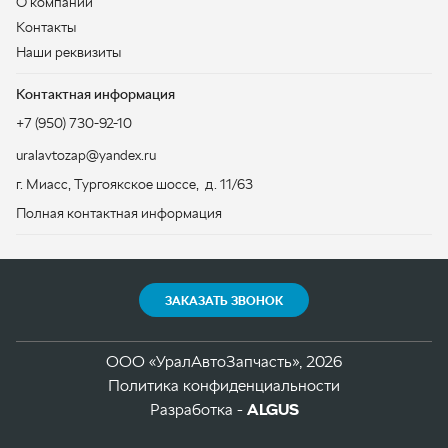
г. Миасс
,
Тургоякское шоссе, д. 11/63
Полная контактная информация
ЗАКАЗАТЬ ЗВОНОК
ООО «УралАвтоЗапчасть», 2026
Политика конфиденциальности
Разработка -
ALGUS