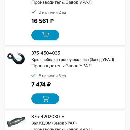
Производитель: Завод УРАЛ
В наличии 2 ед
16 561 ₽
375-4504035
Крюк лебедки тросоукладчика (Завод УРАЛ)
Производитель: Завод УРАЛ
В наличии 3 ед
7 474 ₽
375-4202030-Б
Вал КДОМ (Завод УРАЛ)
Производитель: Завод УРАЛ