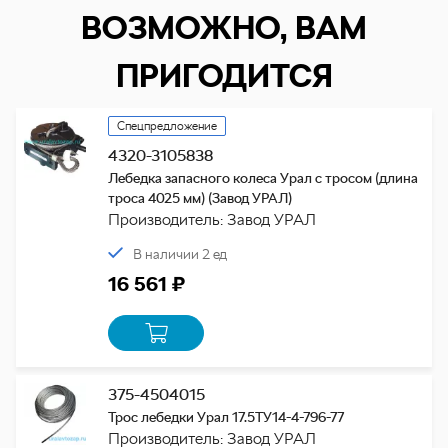
ВОЗМОЖНО, ВАМ
ПРИГОДИТСЯ
Спецпредложение
4320-3105838
Лебедка запасного колеса Урал с тросом (длина
троса 4025 мм) (Завод УРАЛ)
Производитель: Завод УРАЛ
В наличии 2 ед
16 561 ₽
375-4504015
Трос лебедки Урал 17.5ТУ14-4-796-77
Производитель: Завод УРАЛ