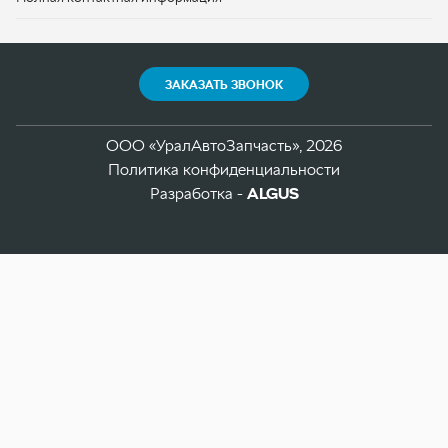
Политика конфиденциальности
Разработка -
ALGUS