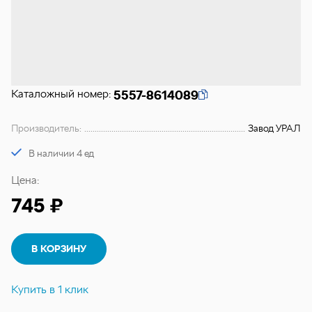
Каталожный номер:
5557-8614089
Производитель:
Завод УРАЛ
В наличии 4 ед
Цена:
745 ₽
В КОРЗИНУ
Купить в 1 клик