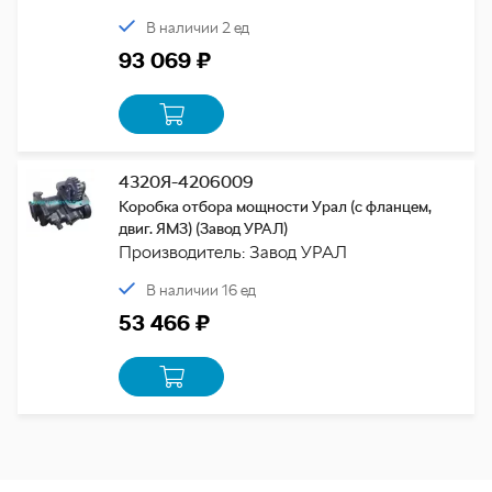
В наличии 2 ед
93 069 ₽
4320Я-4206009
Коробка отбора мощности Урал (с фланцем,
двиг. ЯМЗ) (Завод УРАЛ)
Производитель: Завод УРАЛ
В наличии 16 ед
53 466 ₽