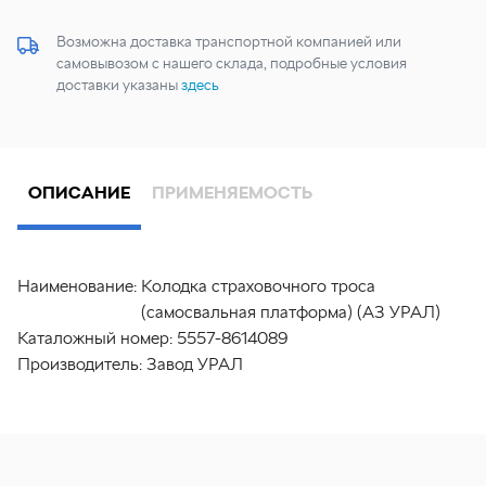
Возможна доставка транспортной компанией или
самовывозом с нашего склада, подробные условия
доставки указаны
здесь
ОПИСАНИЕ
ПРИМЕНЯЕМОСТЬ
Наименование:
Колодка страховочного троса
(самосвальная платформа) (АЗ УРАЛ)
Каталожный номер:
5557-8614089
Производитель:
Завод УРАЛ