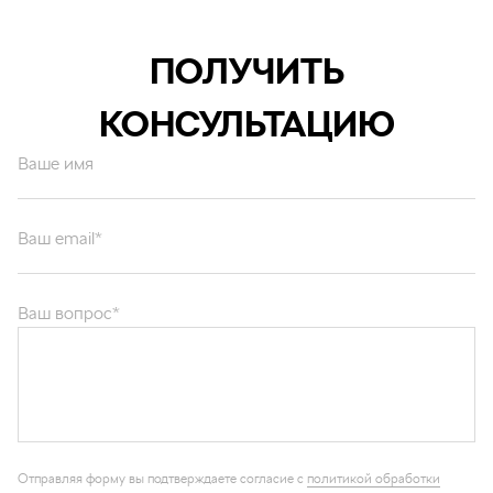
ПОЛУЧИТЬ
КОНСУЛЬТАЦИЮ
Ваше имя
Ваш email*
Ваш вопрос*
Отправляя форму вы подтверждаете согласие с
политикой обработки
персональных данных
.
ОТПРАВИТЬ
Каталог запчастей