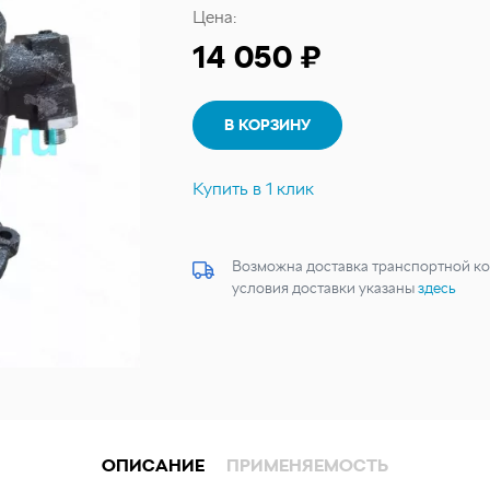
Цена:
14 050 ₽
В КОРЗИНУ
Купить в 1 клик
Возможна доставка транспортной ко
условия доставки указаны
здесь
ОПИСАНИЕ
ПРИМЕНЯЕМОСТЬ