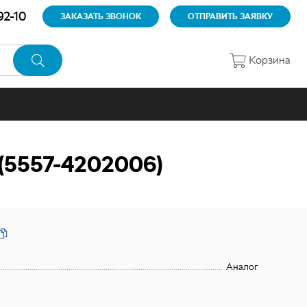
92-10
ЗАКАЗАТЬ ЗВОНОК
ОТПРАВИТЬ ЗАЯВКУ
Корзина
5557-4202006)
Аналог