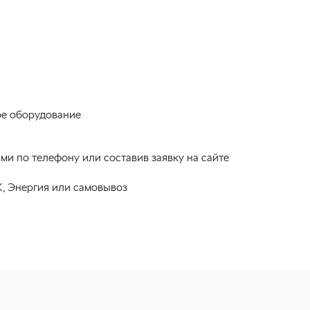
ое оборудование
и по телефону или составив заявку на сайте
, Энергия или самовывоз