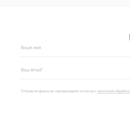
Ваше имя
Ваш email*
Отправляя форму вы подтверждаете согласие с
политикой обработк