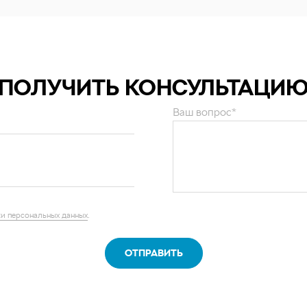
ПОЛУЧИТЬ КОНСУЛЬТАЦИ
Ваш вопрос*
и персональных данных
.
ОТПРАВИТЬ