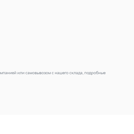
мпанией или самовывозом с нашего склада, подробные