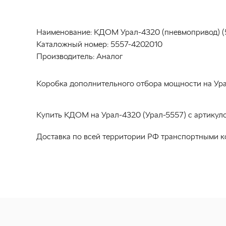
Наименование:
КДОМ Урал-4320 (пневмопривод) (
Каталожный номер:
5557-4202010
Производитель:
Аналог
Коробка дополнительного отбора мощности на Урал
Купить КДОМ на Урал-4320 (Урал-5557) с артикуло
Доставка по всей территории РФ транспортными к