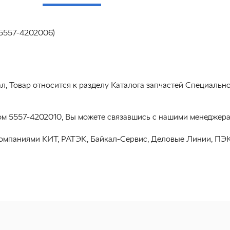
5557-4202006)
, Товар относится к разделу Каталога запчастей Специальн
м 5557-4202010, Вы можете связавшись с нашими менеджерам
омпаниями КИТ, РАТЭК, Байкал-Сервис, Деловые Линии, ПЭК