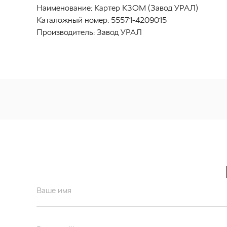
Наименование:
Картер КЗОМ (Завод УРАЛ)
Каталожный номер:
55571-4209015
Производитель:
Завод УРАЛ
Ваше имя
Ваш email*