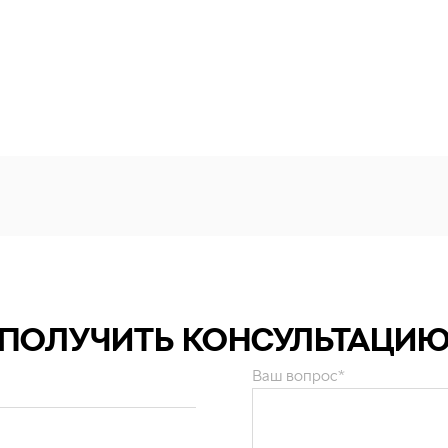
ПОЛУЧИТЬ КОНСУЛЬТАЦИ
Ваш вопрос*