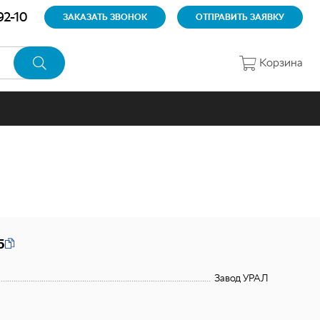
92-10
ЗАКАЗАТЬ ЗВОНОК
ОТПРАВИТЬ ЗАЯВКУ
Корзина
5
Завод УРАЛ