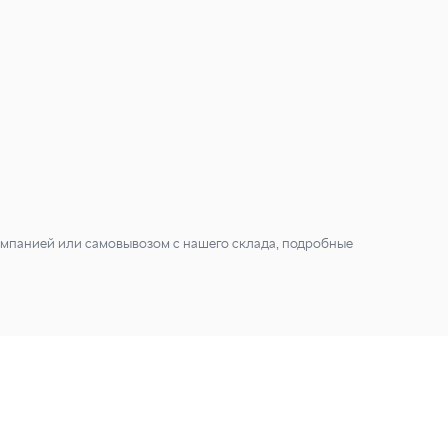
мпанией или самовывозом с нашего склада, подробные