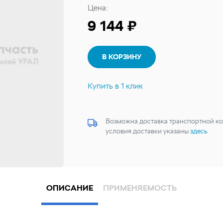
Цена:
9 144 ₽
В КОРЗИНУ
Купить в 1 клик
Возможна доставка транспортной ко
условия доставки указаны
здесь
ОПИСАНИЕ
ПРИМЕНЯЕМОСТЬ