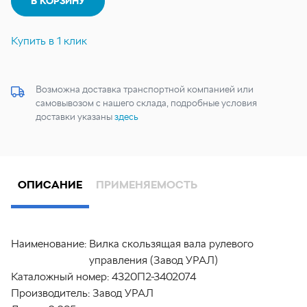
В КОРЗИНУ
Купить в 1 клик
Возможна доставка транспортной компанией или
самовывозом с нашего склада, подробные условия
доставки указаны
здесь
ОПИСАНИЕ
ПРИМЕНЯЕМОСТЬ
Наименование:
Вилка скользящая вала рулевого
управления (Завод УРАЛ)
Каталожный номер:
4320П2-3402074
Производитель:
Завод УРАЛ