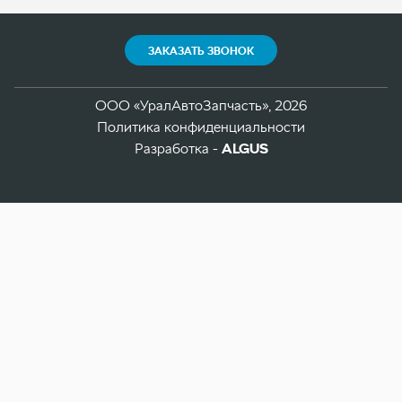
Разработка -
ALGUS