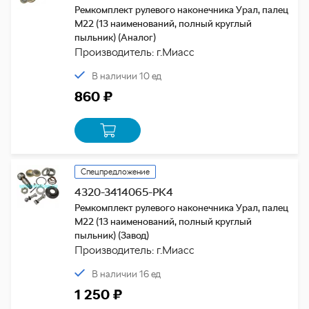
Ремкомплект рулевого наконечника Урал, палец
М22 (13 наименований, полный круглый
пыльник) (Аналог)
Производитель: г.Миасс
В наличии 10 ед
860 ₽
Спецпредложение
4320-3414065-РК4
Ремкомплект рулевого наконечника Урал, палец
М22 (13 наименований, полный круглый
пыльник) (Завод)
Производитель: г.Миасс
В наличии 16 ед
1 250 ₽