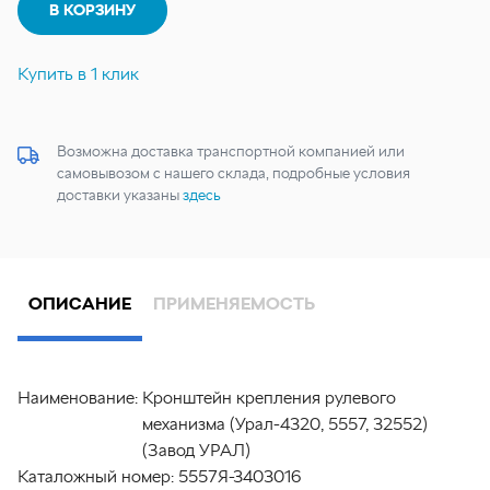
В КОРЗИНУ
Купить в 1 клик
Возможна доставка транспортной компанией или
самовывозом с нашего склада, подробные условия
доставки указаны
здесь
ОПИСАНИЕ
ПРИМЕНЯЕМОСТЬ
Наименование:
Кронштейн крепления рулевого
механизма (Урал-4320, 5557, 32552)
(Завод УРАЛ)
Каталожный номер:
5557Я-3403016