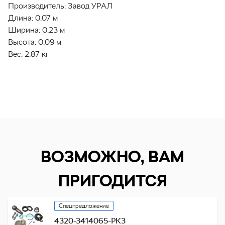
Производитель:
Завод УРАЛ
Длина:
0.07 м
Ширина:
0.23 м
Высота:
0.09 м
Вес:
2.87 кг
ВОЗМОЖНО, ВАМ
ПРИГОДИТСЯ
Спецпредложение
4320-3414065-РК3