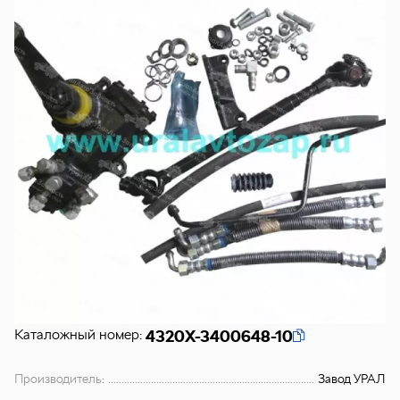
Каталожный номер:
4320Х-3400648-10
Производитель:
Завод УРАЛ