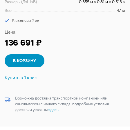
Размеры (ДхШхВ):
0.355 м × 0.81 м × 0.513 м
Вес:
47 кг
В наличии 2 ед
Цена:
136 691 ₽
В КОРЗИНУ
Купить в 1 клик
Возможна доставка транспортной компанией или
самовывозом с нашего склада, подробные условия
доставки указаны
здесь