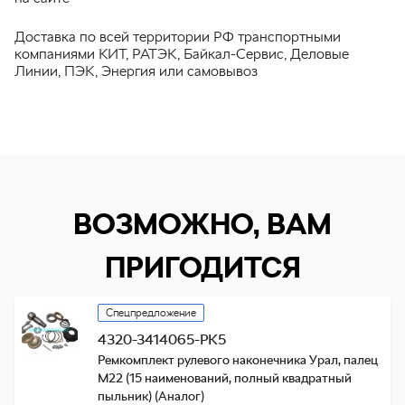
Доставка по всей территории РФ транспортными
компаниями КИТ, РАТЭК, Байкал-Сервис, Деловые
Линии, ПЭК, Энергия или самовывоз
ВОЗМОЖНО, ВАМ
ПРИГОДИТСЯ
Спецпредложение
4320-3414065-РК5
Ремкомплект рулевого наконечника Урал, палец
М22 (15 наименований, полный квадратный
пыльник) (Аналог)