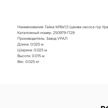
Наименование:
Гайка М16х1,5 (шкива насоса гур Ура
Каталожный номер:
250979-П29
Производитель:
Завод УРАЛ
Длина:
0.025 м
Ширина:
0.025 м
Высота:
0.015 м
Вес:
0.025 кг