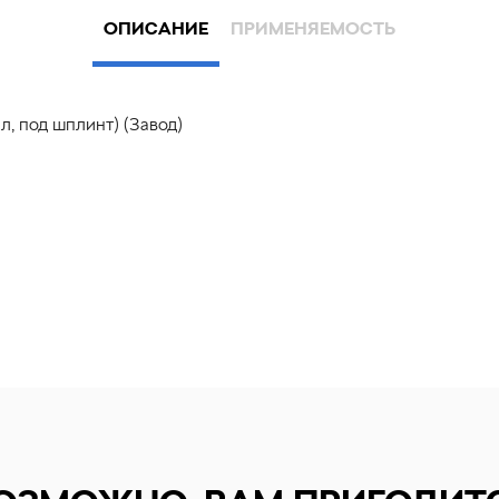
ОПИСАНИЕ
ПРИМЕНЯЕМОСТЬ
л, под шплинт) (Завод)