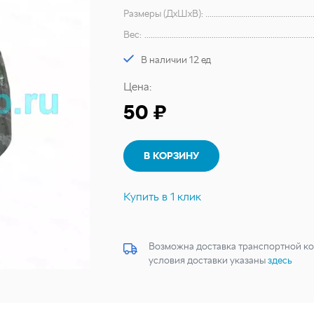
Размеры (ДхШхВ):
Вес:
В наличии 12 ед
Цена:
50 ₽
В КОРЗИНУ
Купить в 1 клик
Возможна доставка транспортной ко
условия доставки указаны
здесь