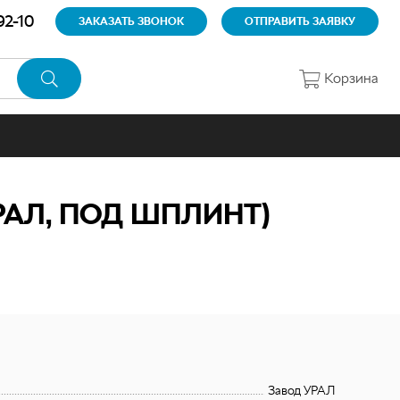
92-10
ЗАКАЗАТЬ ЗВОНОК
ОТПРАВИТЬ ЗАЯВКУ
Корзина
РАЛ, ПОД ШПЛИНТ)
Завод УРАЛ