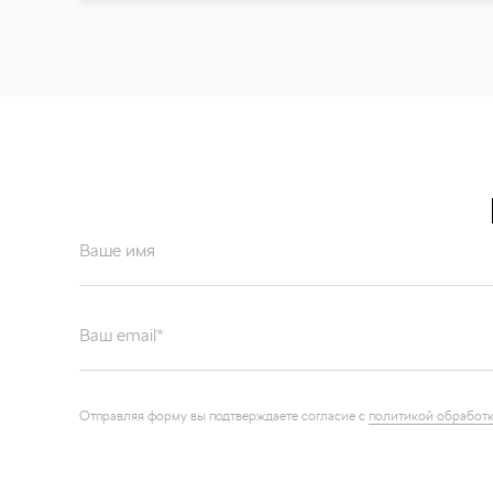
Ваше имя
Ваш email*
Отправляя форму вы подтверждаете согласие с
политикой обработк