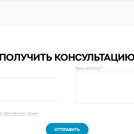
ПОЛУЧИТЬ КОНСУЛЬТАЦИ
Ваш вопрос*
и персональных данных
.
ОТПРАВИТЬ