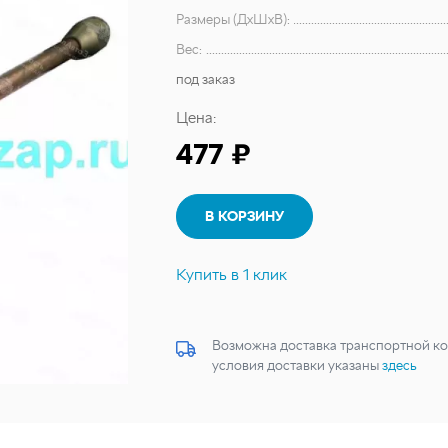
Размеры (ДхШхВ):
Вес:
под заказ
Цена:
477 ₽
В КОРЗИНУ
Купить в 1 клик
Возможна доставка транспортной ко
условия доставки указаны
здесь