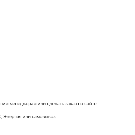
шим менеджерам или сделать заказ на сайте
, Энергия или самовывоз