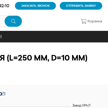
92-10
ЗАКАЗАТЬ ЗВОНОК
ОТПРАВИТЬ ЗАЯВКУ
Корзина
)
(L=250 ММ, D=10 ММ)
0
Завод УРАЛ