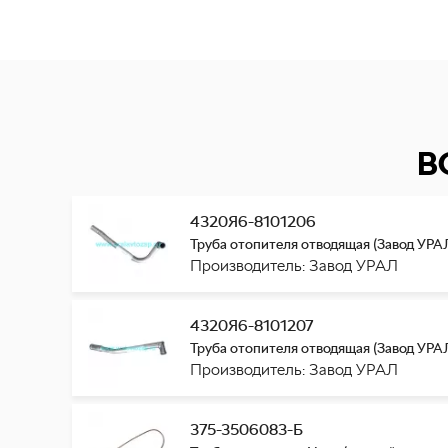
В
4320Я6-8101206
Труба отопителя отводящая (Завод УРА
Производитель: Завод УРАЛ
4320Я6-8101207
Труба отопителя отводящая (Завод УРА
Производитель: Завод УРАЛ
375-3506083-Б