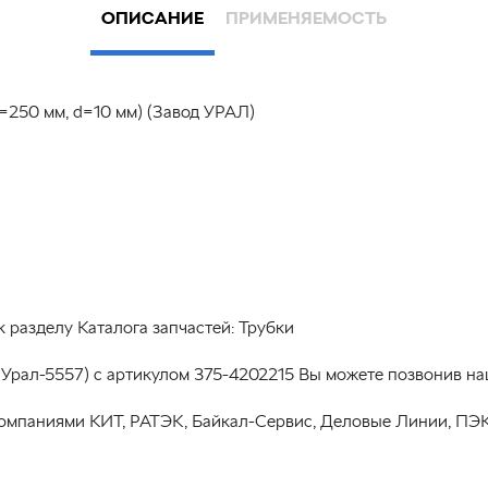
ОПИСАНИЕ
ПРИМЕНЯЕМОСТЬ
250 мм, d=10 мм) (Завод УРАЛ)
разделу Каталога запчастей: Трубки
(Урал-5557) с артикулом 375-4202215 Вы можете позвонив на
омпаниями КИТ, РАТЭК, Байкал-Сервис, Деловые Линии, ПЭК