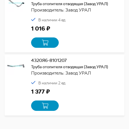
Труба отопителя отводящая (Завод УРАЛ)
Производитель: Завод УРАЛ
В наличии 4 ед
1 016 ₽
4320Я6-8101207
Труба отопителя отводящая (Завод УРАЛ)
Производитель: Завод УРАЛ
В наличии 2 ед
1 377 ₽