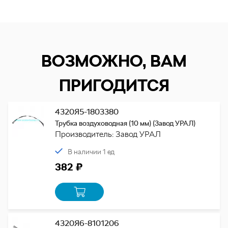
ВОЗМОЖНО, ВАМ
ПРИГОДИТСЯ
4320Я5-1803380
Трубка воздуховодная (10 мм) (Завод УРАЛ)
Производитель: Завод УРАЛ
В наличии 1 ед
382 ₽
4320Я6-8101206