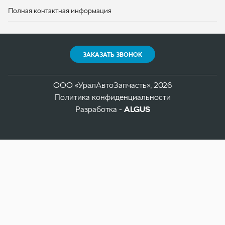
ООО «УралАвтоЗапчасть», 2026
Политика конфиденциальности
Разработка -
ALGUS