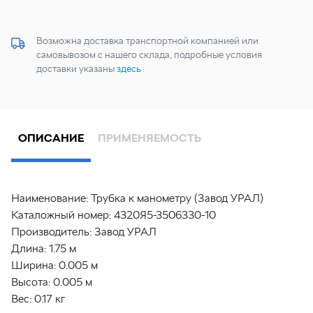
Возможна доставка транспортной компанией или
самовывозом с нашего склада, подробные условия
доставки указаны
здесь
ОПИСАНИЕ
ПРИМЕНЯЕМОСТЬ
Наименование:
Трубка к манометру (Завод УРАЛ)
Каталожный номер:
4320Я5-3506330-10
Производитель:
Завод УРАЛ
Длина:
1.75 м
Ширина:
0.005 м
Высота:
0.005 м
Вес:
0.17 кг