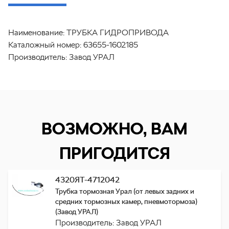
Наименование:
ТРУБКА ГИДРОПРИВОДА
Каталожный номер:
63655-1602185
Производитель:
Завод УРАЛ
ВОЗМОЖНО, ВАМ
ПРИГОДИТСЯ
4320ЯТ-4712042
Трубка тормозная Урал (от левых задних и
средних тормозных камер, пневмотормоза)
(Завод УРАЛ)
Производитель: Завод УРАЛ