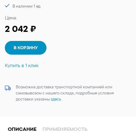
В наличии 1 ед
Цена:
2 042 ₽
В КОРЗИНУ
Купить в 1 клик
Возможна доставка транспортной компанией или
самовывозом с нашего склада, подробные условия
доставки указаны
здесь
ОПИСАНИЕ
ПРИМЕНЯЕМОСТЬ