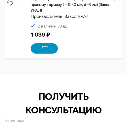
правому тормозу, L=1540 мм, d=6 мм) (Завод
УРАЛ)
Производитель: Завод УРАЛ
В наличии 39 ед
1 039 ₽
ПОЛУЧИТЬ
КОНСУЛЬТАЦИЮ
Ваше имя