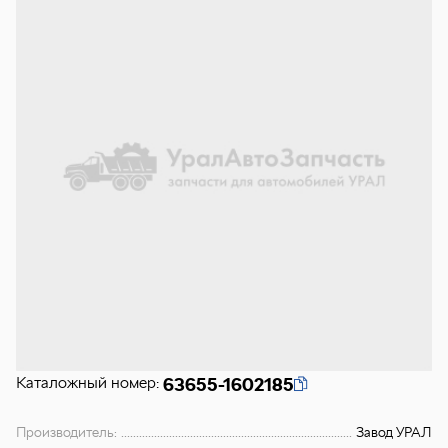
Каталожный номер:
63655-1602185
Производитель:
Завод УРАЛ