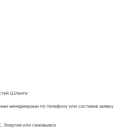
астей Шланги
ими менеджерами по телефону или составив заявку
, Энергия или самовывоз