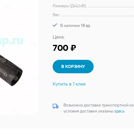
Размеры (ДхШхВ):
Вес:
В наличии 18 ед
Цена:
700 ₽
В КОРЗИНУ
Купить в 1 клик
Возможна доставка транспортной ко
условия доставки указаны
здесь