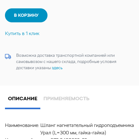
В КОРЗИНУ
Купить в 1 клик
Возможна доставка транспортной компанией или
самовывозом с нашего склада, подробные условия
доставки указаны
здесь
ОПИСАНИЕ
ПРИМЕНЯЕМОСТЬ
Наименование:
Шланг нагнетательный гидроподъемника
Урал (L=300 мм, гайка-гайка)