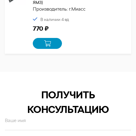
ЯМЗ)
Производитель: г.Миасс
В наличии 4 ед
770 ₽
ПОЛУЧИТЬ
КОНСУЛЬТАЦИЮ
Ваше имя
Ваш email*