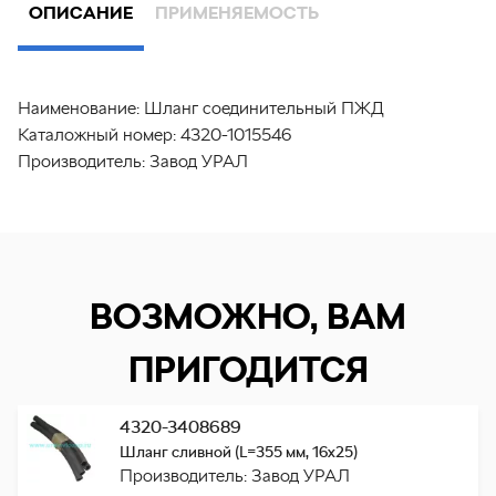
ОПИСАНИЕ
ПРИМЕНЯЕМОСТЬ
Наименование:
Шланг соединительный ПЖД
Каталожный номер:
4320-1015546
Производитель:
Завод УРАЛ
ВОЗМОЖНО, ВАМ
ПРИГОДИТСЯ
4320-3408689
Шланг сливной (L=355 мм, 16х25)
Производитель: Завод УРАЛ