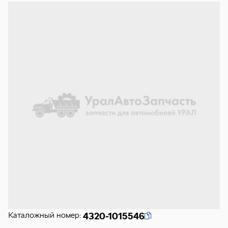
Каталожный номер:
4320-1015546