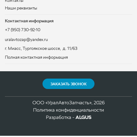
Полная контактная информация
ЗАКАЗАТЬ ЗВОНОК
ООО «УралАвтоЗапчасть», 2026
Политика конфиденциальности
Разработка -
ALGUS