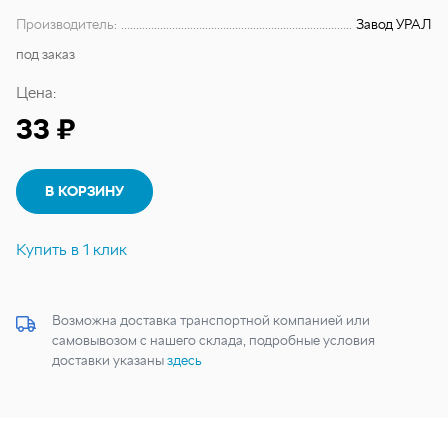
Производитель:
Завод УРАЛ
под заказ
Цена:
33 ₽
В КОРЗИНУ
Купить в 1 клик
Возможна доставка транспортной компанией или
самовывозом с нашего склада, подробные условия
доставки указаны
здесь