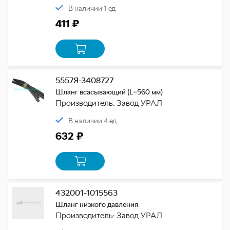
В наличии 1 ед
411 ₽
5557Я-3408727
Шланг всасывающий (L=560 мм)
Производитель: Завод УРАЛ
В наличии 4 ед
632 ₽
432001-1015563
Шланг низкого давления
Производитель: Завод УРАЛ