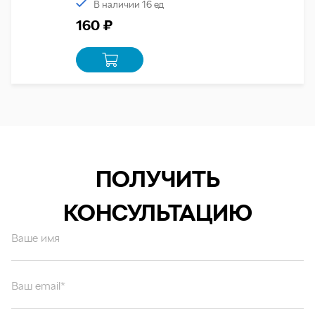
В наличии 16 ед
160 ₽
ПОЛУЧИТЬ
КОНСУЛЬТАЦИЮ
Ваше имя
Ваш email*
Ваш вопрос*