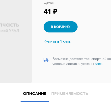
Цена:
41 ₽
В КОРЗИНУ
Купить в 1 клик
Возможна доставка транспортной ко
условия доставки указаны
здесь
ОПИСАНИЕ
ПРИМЕНЯЕМОСТЬ