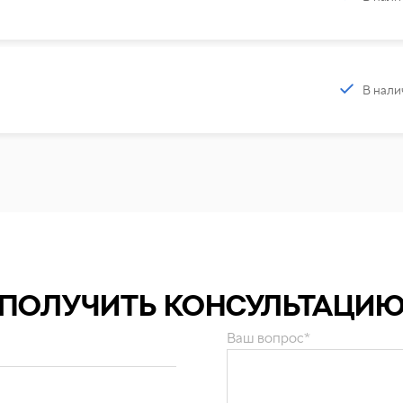
В нали
ПОЛУЧИТЬ КОНСУЛЬТАЦИ
Ваш вопрос*