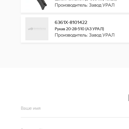
Производитель: Завод УРАЛ
6361Х-8101422
Рукав 20-28-510 (АЗ УРАЛ)
Производитель: Завод УРАЛ
Ваше имя
Ваш email*