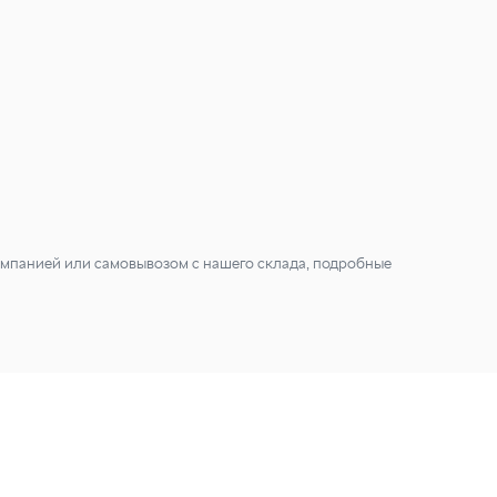
мпанией или самовывозом с нашего склада, подробные