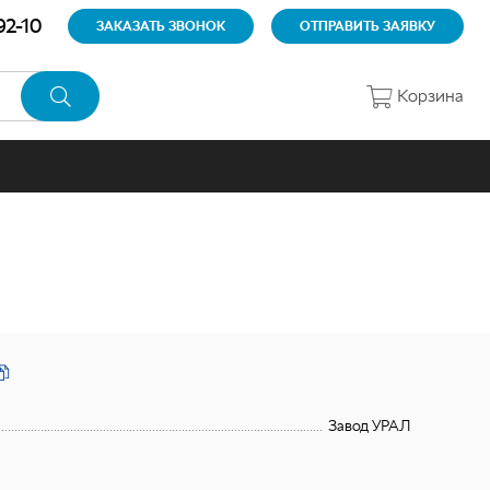
92-10
ЗАКАЗАТЬ ЗВОНОК
ОТПРАВИТЬ ЗАЯВКУ
Корзина
Завод УРАЛ