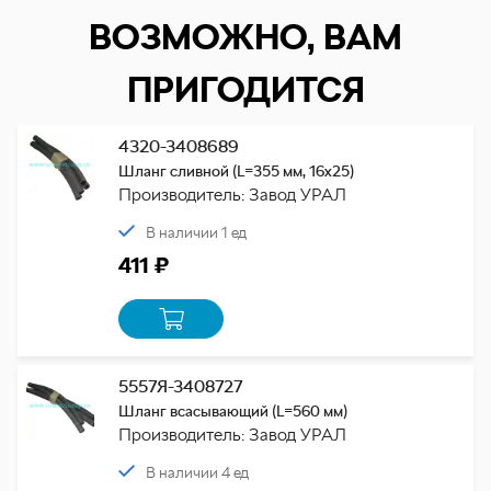
ВОЗМОЖНО, ВАМ
ПРИГОДИТСЯ
4320-3408689
Шланг сливной (L=355 мм, 16х25)
Производитель: Завод УРАЛ
В наличии 1 ед
411 ₽
5557Я-3408727
Шланг всасывающий (L=560 мм)
Производитель: Завод УРАЛ
В наличии 4 ед