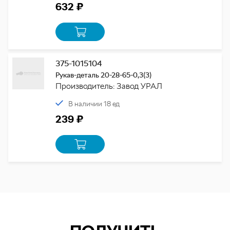
632 ₽
375-1015104
Рукав-деталь 20-28-65-0,3(3)
Производитель: Завод УРАЛ
В наличии 18 ед
239 ₽