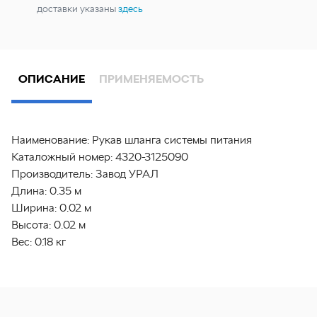
доставки указаны
здесь
ОПИСАНИЕ
ПРИМЕНЯЕМОСТЬ
Наименование:
Рукав шланга системы питания
Каталожный номер:
4320-3125090
Производитель:
Завод УРАЛ
Длина:
0.35 м
Ширина:
0.02 м
Высота:
0.02 м
Вес:
0.18 кг