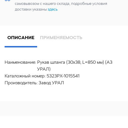
самовывозом с нашего склада, подробные условия
доставки указаны
здесь
ОПИСАНИЕ
ПРИМЕНЯЕМОСТЬ
Наименование:
Рукав шланга (30х38, L=850 мм) (АЗ
УРАЛ)
Каталожный номер:
5323РХ-1015541
Производитель:
Завод УРАЛ