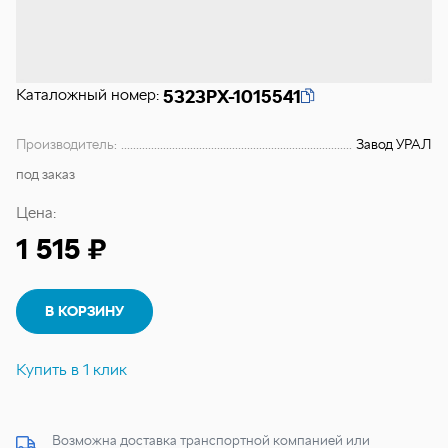
Каталожный номер:
5323РХ-1015541
Производитель:
Завод УРАЛ
под заказ
Цена:
1 515 ₽
В КОРЗИНУ
Купить в 1 клик
Возможна доставка транспортной компанией или