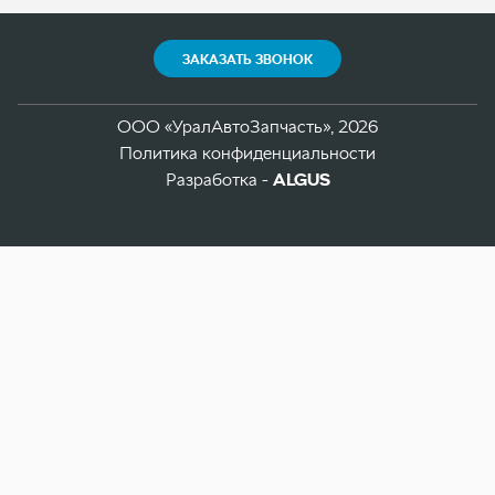
Разработка -
ALGUS