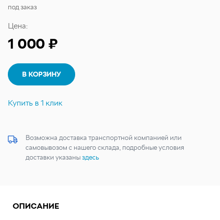
под заказ
Цена:
1 000 ₽
В КОРЗИНУ
Купить в 1 клик
Возможна доставка транспортной компанией или
самовывозом с нашего склада, подробные условия
доставки указаны
здесь
ОПИСАНИЕ