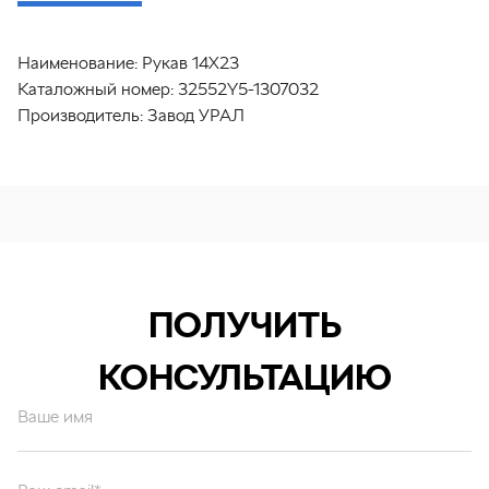
Наименование:
Рукав 14Х23
Каталожный номер:
32552Y5-1307032
Производитель:
Завод УРАЛ
ПОЛУЧИТЬ
КОНСУЛЬТАЦИЮ
Ваше имя
Ваш email*