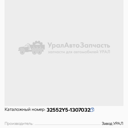
Каталожный номер:
32552Y5-1307032
Производитель:
Завод УРАЛ