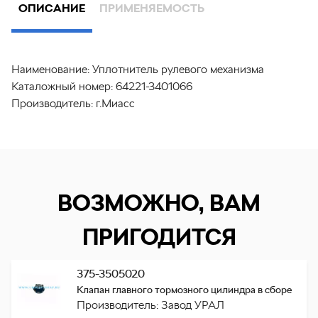
ОПИСАНИЕ
ПРИМЕНЯЕМОСТЬ
Наименование:
Уплотнитель рулевого механизма
Каталожный номер:
64221-3401066
Производитель:
г.Миасс
ВОЗМОЖНО, ВАМ
ПРИГОДИТСЯ
375-3505020
Клапан главного тормозного цилиндра в сборе
Производитель: Завод УРАЛ