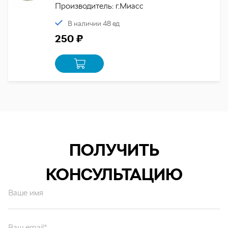
Производитель: г.Миасс
В наличии 48 ед
250 ₽
ПОЛУЧИТЬ
КОНСУЛЬТАЦИЮ
Ваше имя
Ваш email*