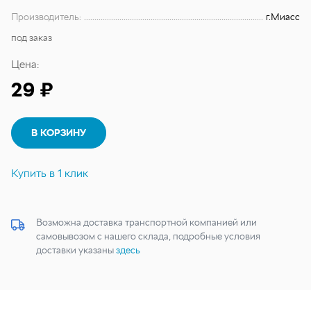
Производитель:
г.Миасс
под заказ
Цена:
29 ₽
В КОРЗИНУ
Купить в 1 клик
Возможна доставка транспортной компанией или
самовывозом с нашего склада, подробные условия
доставки указаны
здесь