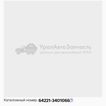
Каталожный номер:
64221-3401066