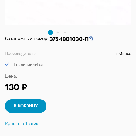
Каталожный номер:
375-1801030-П
Производитель:
г.Миасс
В наличии 64 ед
Цена:
130 ₽
В КОРЗИНУ
Купить в 1 клик