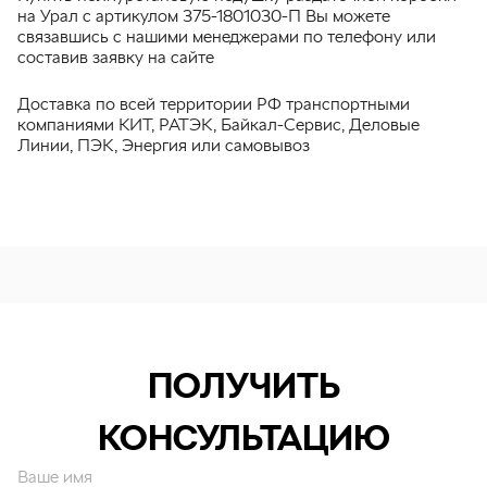
на Урал с артикулом 375-1801030-П Вы можете
связавшись с нашими менеджерами по телефону или
составив заявку на сайте
Доставка по всей территории РФ транспортными
компаниями КИТ, РАТЭК, Байкал-Сервис, Деловые
Линии, ПЭК, Энергия или самовывоз
ПОЛУЧИТЬ
КОНСУЛЬТАЦИЮ
Ваше имя