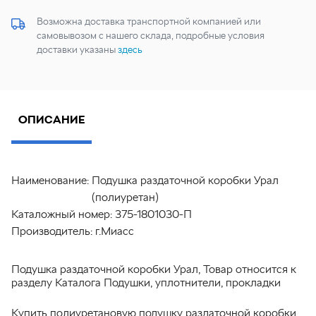
Возможна доставка транспортной компанией или
самовывозом с нашего склада, подробные условия
доставки указаны
здесь
ОПИСАНИЕ
Наименование:
Подушка раздаточной коробки Урал
(полиуретан)
Каталожный номер:
375-1801030-П
Производитель:
г.Миасс
Подушка раздаточной коробки Урал, Товар относится к
разделу Каталога Подушки, уплотнители, прокладки
Купить полиуретановую подушку раздаточной коробки