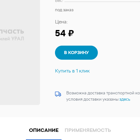
Вес:
под заказ
Цена:
54 ₽
В КОРЗИНУ
Купить в 1 клик
Возможна доставка транспортной ко
условия доставки указаны
здесь
ОПИСАНИЕ
ПРИМЕНЯЕМОСТЬ