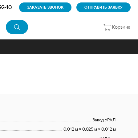
92-10
ЗАКАЗАТЬ ЗВОНОК
ОТПРАВИТЬ ЗАЯВКУ
Корзина
Завод УРАЛ
0.012 м × 0.025 м × 0.012 м