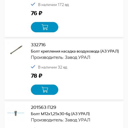
В наличии 172 ед
76 ₽
332716
Болт крепления насадка воздуховода (АЗ УРАЛ)
Производитель: Завод УРАЛ
В наличии 32 ед
78 ₽
201563 П29
Болт М12х1,25х30-6g (АЗ УРАЛ)
Производитель: Завод УРАЛ