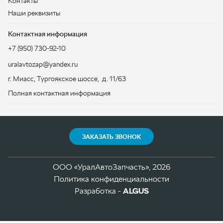
Полная контактная информация
ЗАКАЗАТЬ ЗВОНОК
ООО «УралАвтоЗапчасть», 2026
Политика конфиденциальности
Разработка -
ALGUS