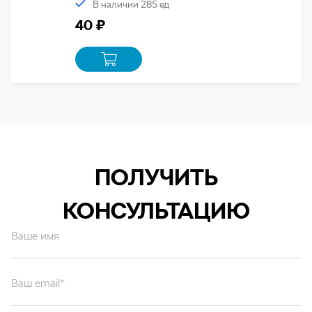
В наличии 285 ед
40 ₽
ПОЛУЧИТЬ
КОНСУЛЬТАЦИЮ
Ваше имя
Ваш email*
Ваш вопрос*