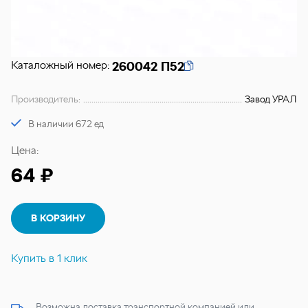
Каталожный номер:
260042 П52
Производитель:
Завод УРАЛ
В наличии 672 ед
Цена:
64 ₽
В КОРЗИНУ
Купить в 1 клик
Возможна доставка транспортной компанией или