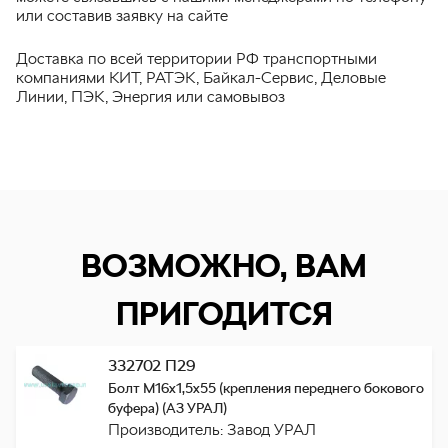
или составив заявку на сайте
Доставка по всей территории РФ транспортными
компаниями КИТ, РАТЭК, Байкал-Сервис, Деловые
Линии, ПЭК, Энергия или самовывоз
ВОЗМОЖНО, ВАМ
ПРИГОДИТСЯ
332702 П29
Болт М16х1,5х55 (крепления переднего бокового
буфера) (АЗ УРАЛ)
Производитель: Завод УРАЛ