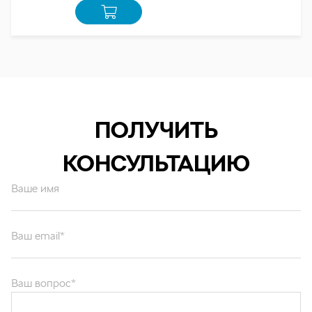
ПОЛУЧИТЬ
КОНСУЛЬТАЦИЮ
Ваше имя
Ваш email*
Ваш вопрос*
Отправляя форму вы подтверждаете согласие с
политикой обработки
персональных данных
.