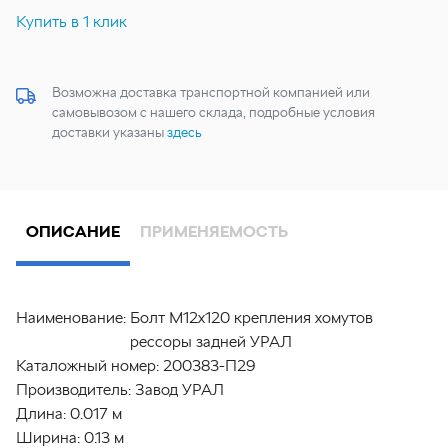
Купить в 1 клик
Возможна доставка транспортной компанией или
самовывозом с нашего склада, подробные условия
доставки указаны
здесь
ОПИСАНИЕ
ПРИМЕНЯЕМОСТЬ
Наименование:
Болт М12х120 крепления хомутов
рессоры задней УРАЛ
Каталожный номер:
200383-П29
Производитель:
Завод УРАЛ
Длина:
0.017 м
Ширина:
0.13 м