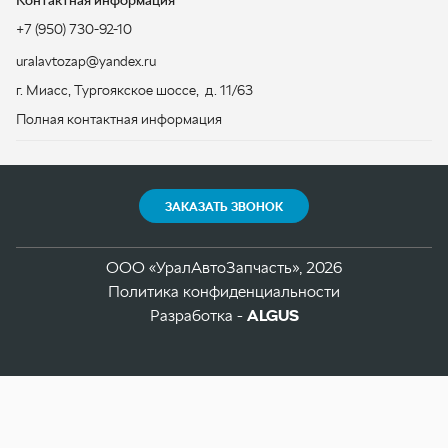
ЗАКАЗАТЬ ЗВОНОК
ООО «УралАвтоЗапчасть», 2026
Политика конфиденциальности
Разработка -
ALGUS