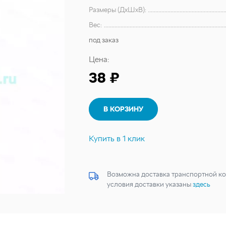
Размеры (ДхШхВ):
Вес:
под заказ
Цена:
38 ₽
В КОРЗИНУ
Купить в 1 клик
Возможна доставка транспортной ко
условия доставки указаны
здесь