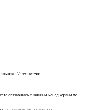
Сальники, Уплотнители
ожете связавшись с нашими менеджерами по