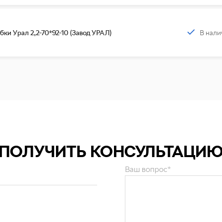
В нали
ки Урал 2,2-70*92-10 (Завод УРАЛ)
ПОЛУЧИТЬ КОНСУЛЬТАЦИ
Ваш вопрос*
и персональных данных
.