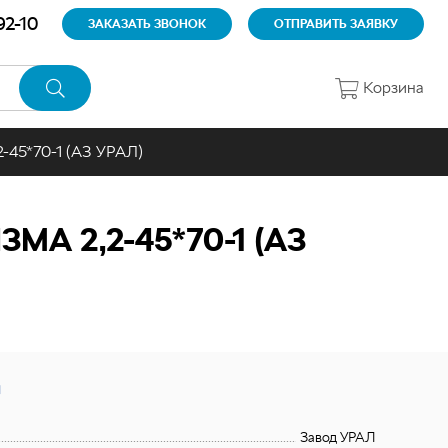
92-10
ЗАКАЗАТЬ ЗВОНОК
ОТПРАВИТЬ ЗАЯВКУ
Корзина
2-45*70-1 (АЗ УРАЛ)
 2,2-45*70-1 (АЗ
Завод УРАЛ