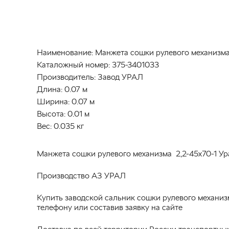
Наименование:
Манжета сошки рулевого механизма 
Каталожный номер:
375-3401033
Производитель:
Завод УРАЛ
Длина:
0.07 м
Ширина:
0.07 м
Высота:
0.01 м
Вес:
0.035 кг
Манжета сошки рулевого механизма 2,2-45х70-1 Ур
Производство АЗ УРАЛ
Купить заводской сальник сошки рулевого механиз
телефону или составив заявку на сайте