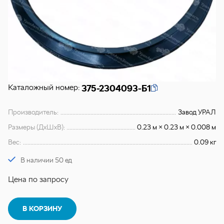
Каталожный номер:
375-2304093-Б1
Производитель:
Завод УРАЛ
Размеры (ДхШхВ):
0.23 м × 0.23 м × 0.008 м
Вес:
0.09 кг
В наличии 50 ед
Цена по запросу
В КОРЗИНУ