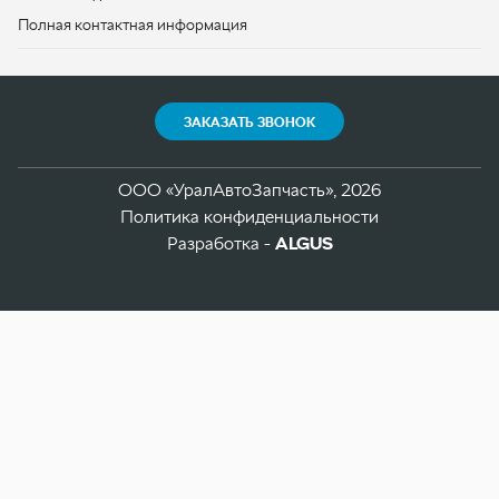
ООО «УралАвтоЗапчасть», 2026
Политика конфиденциальности
Разработка -
ALGUS