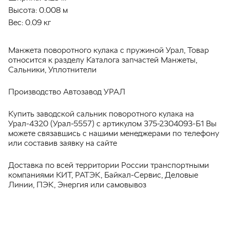
Высота:
0.008 м
Вес:
0.09 кг
Манжета поворотного кулака с пружиной Урал, Товар
относится к разделу Каталога запчастей Манжеты,
Сальники, Уплотнители
Производство Автозавод УРАЛ
Купить заводской сальник поворотного кулака на
Урал-4320 (Урал-5557) с артикулом 375-2304093-Б1 Вы
можете связавшись с нашими менеджерами по телефону
или составив заявку на сайте
Доставка по всей территории России транспортными
компаниями КИТ, РАТЭК, Байкал-Сервис, Деловые
Линии, ПЭК, Энергия или самовывоз