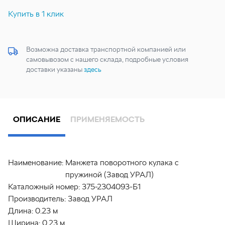
Купить в 1 клик
Возможна доставка транспортной компанией или
самовывозом с нашего склада, подробные условия
доставки указаны
здесь
ОПИСАНИЕ
ПРИМЕНЯЕМОСТЬ
Наименование:
Манжета поворотного кулака с
пружиной (Завод УРАЛ)
Каталожный номер:
375-2304093-Б1
Производитель:
Завод УРАЛ
Длина:
0.23 м
Ширина:
0.23 м