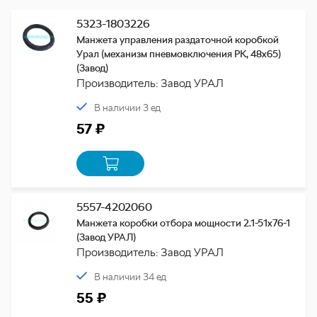
5323-1803226
Манжета управления раздаточной коробкой
Урал (механизм пневмовключения РК, 48х65)
(Завод)
Производитель: Завод УРАЛ
В наличии 3 ед
57 ₽
5557-4202060
Манжета коробки отбора мощности 2.1-51х76-1
(Завод УРАЛ)
Производитель: Завод УРАЛ
В наличии 34 ед
55 ₽