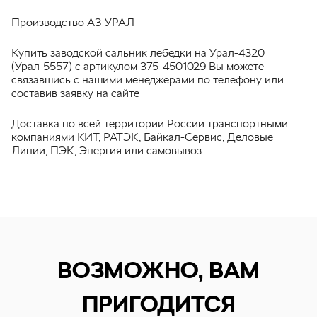
Производство АЗ УРАЛ
Купить заводской сальник лебедки на Урал-4320
(Урал-5557) с артикулом 375-4501029 Вы можете
связавшись с нашими менеджерами по телефону или
составив заявку на сайте
Доставка по всей территории России транспортными
компаниями КИТ, РАТЭК, Байкал-Сервис, Деловые
Линии, ПЭК, Энергия или самовывоз
ВОЗМОЖНО, ВАМ
ПРИГОДИТСЯ