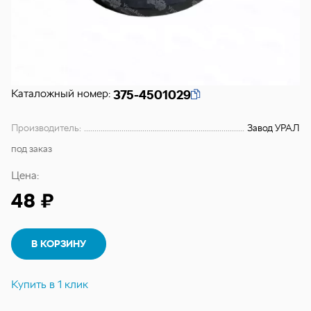
Каталожный номер:
375-4501029
Производитель:
Завод УРАЛ
под заказ
Цена:
48 ₽
В КОРЗИНУ
Купить в 1 клик