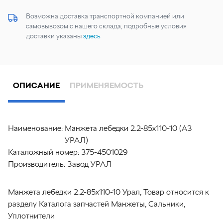
Возможна доставка транспортной компанией или
самовывозом с нашего склада, подробные условия
доставки указаны
здесь
ОПИСАНИЕ
ПРИМЕНЯЕМОСТЬ
Наименование:
Манжета лебедки 2.2-85х110-10 (АЗ
УРАЛ)
Каталожный номер:
375-4501029
Производитель:
Завод УРАЛ
Манжета лебедки 2.2-85х110-10 Урал, Товар относится к
разделу Каталога запчастей Манжеты, Сальники,
Уплотнители