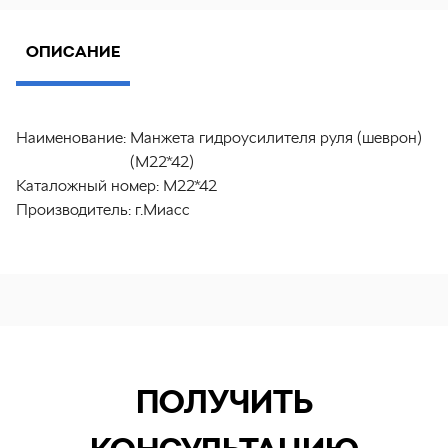
ОПИСАНИЕ
Наименование:
Манжета гидроусилителя руля (шеврон)
(М22*42)
Каталожный номер:
М22*42
Производитель:
г.Миасс
ПОЛУЧИТЬ