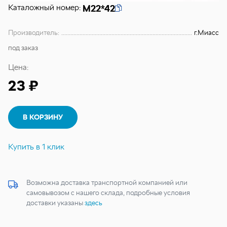
Каталожный номер:
М22*42
Производитель:
г.Миасс
под заказ
Цена:
23 ₽
В КОРЗИНУ
Купить в 1 клик
Возможна доставка транспортной компанией или
самовывозом с нашего склада, подробные условия
доставки указаны
здесь