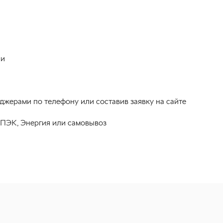
ли
джерами по телефону или составив заявку на сайте
 ПЭК, Энергия или самовывоз