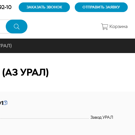
92-10
ЗАКАЗАТЬ ЗВОНОК
ОТПРАВИТЬ ЗАЯВКУ
Корзина
 УРАЛ)
 (АЗ УРАЛ)
01
Завод УРАЛ