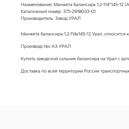
Наименование:
Манжета балансира 1,2-114*145-12 
Каталожный номер:
375-2918033-01
Производитель:
Завод УРАЛ
Манжета балансира 1,2-114х145-12 Урал, относится
Производство АЗ УРАЛ
Купить заводской сальник балансира на Урал с ар
Доставка по всей территории России транспортны