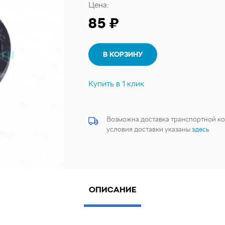
Цена:
85 ₽
В КОРЗИНУ
Купить в 1 клик
Возможна доставка транспортной ко
условия доставки указаны
здесь
ОПИСАНИЕ