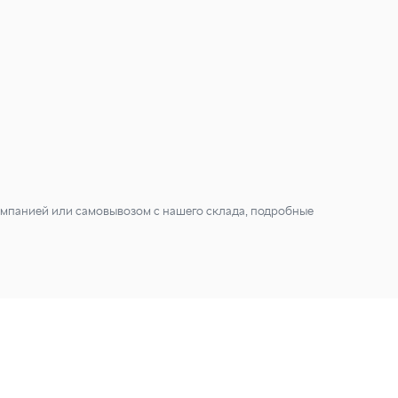
мпанией или самовывозом с нашего склада, подробные