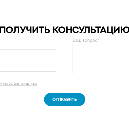
ПОЛУЧИТЬ КОНСУЛЬТАЦИ
Ваш вопрос*
и персональных данных
.
ОТПРАВИТЬ
нии