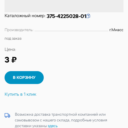
Каталожный номер:
375-4225028-01
Производитель:
г.Миасс
под заказ
Цена:
3 ₽
В КОРЗИНУ
Купить в 1 клик
Возможна доставка транспортной компанией или
самовывозом с нашего склада, подробные условия
доставки указаны
здесь