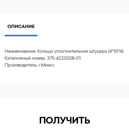
ОПИСАНИЕ
Наименование:
Кольцо уплотнительное штуцера (4*10*4)
Каталожный номер:
375-4225028-01
Производитель:
г.Миасс
ПОЛУЧИТЬ